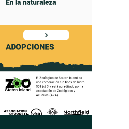
En la naturaleza
ADOPCIONES
El Zoológico de Staten Island es
una corporación sin fines de lucro
501 (c) 3 y está acreditado por la
Asociación de Zoológicos y
Acuarios (AZA).