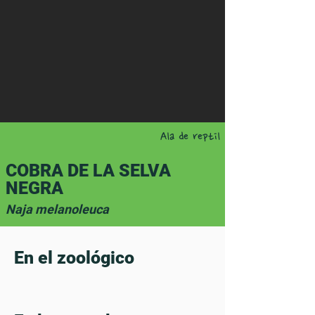
Ala de reptil
COBRA DE LA SELVA
NEGRA
Naja melanoleuca
En el zoológico