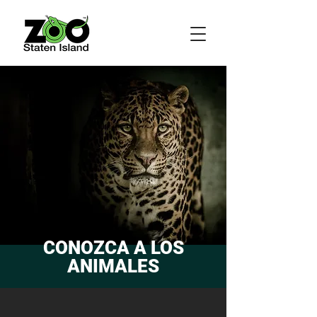
CONOZCA A LOS
ANIMALES