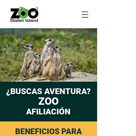
¿BUSCAS AVENTURA?
ZOO
AFILIACIÓN
BENEFICIOS PARA