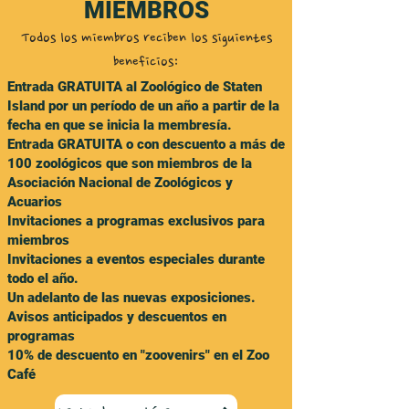
MIEMBROS
Todos los miembros reciben los siguientes
beneficios:
Entrada GRATUITA al Zoológico de Staten
Island por un período de un año a partir de la
fecha en que se inicia la membresía.
Entrada GRATUITA o con descuento a más de
100 zoológicos que son miembros de la
Asociación Nacional de Zoológicos y
Acuarios
Invitaciones a programas exclusivos para
miembros
Invitaciones a eventos especiales durante
todo el año.
Un adelanto de las nuevas exposiciones.
Avisos anticipados y descuentos en
programas
10% de descuento en "zoovenirs" en el Zoo
Café