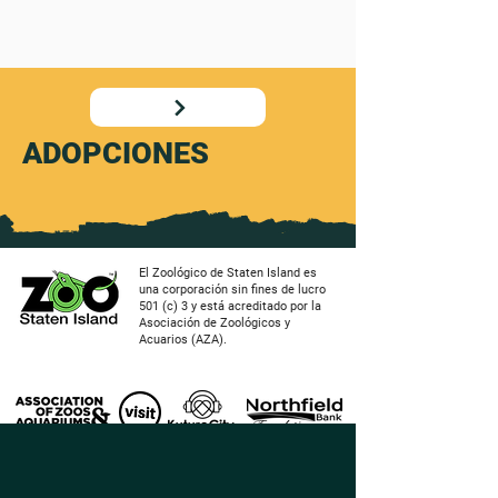
ADOPCIONES
El Zoológico de Staten Island es
una corporación sin fines de lucro
501 (c) 3 y está acreditado por la
Asociación de Zoológicos y
Acuarios (AZA).