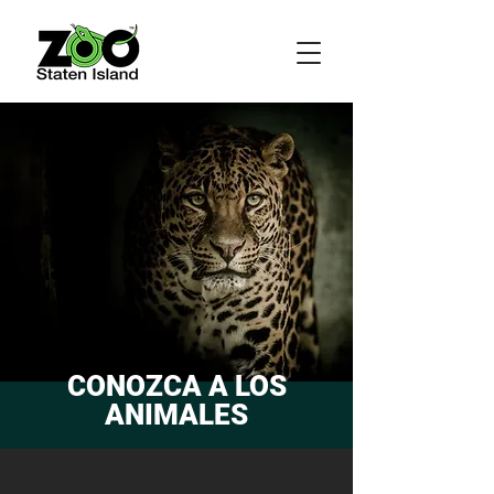
CONOZCA A LOS
ANIMALES