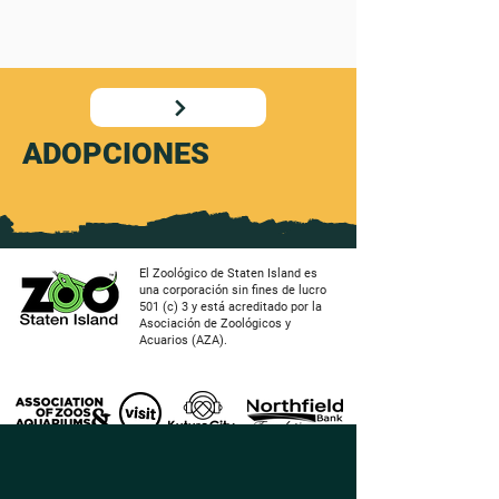
ADOPCIONES
El Zoológico de Staten Island es
una corporación sin fines de lucro
501 (c) 3 y está acreditado por la
Asociación de Zoológicos y
Acuarios (AZA).