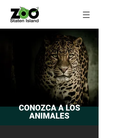
CONOZCA A LOS
ANIMALES