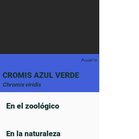
Acuario
CROMIS AZUL VERDE
Chromis viridis
En el zoológico
En la naturaleza