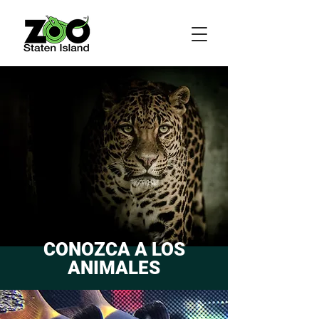
CONOZCA A LOS
ANIMALES