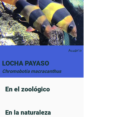
Acuario
LOCHA PAYASO
Chromobotia macracanthus
En el zoológico
En la naturaleza