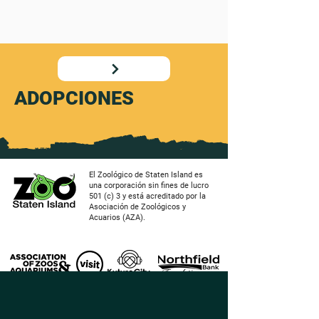
ADOPCIONES
El Zoológico de Staten Island es
una corporación sin fines de lucro
501 (c) 3 y está acreditado por la
Asociación de Zoológicos y
Acuarios (AZA).