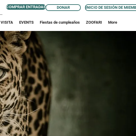
COMPRAR ENTRADAS
DONAR
INICIO DE SESIÓN DE MIEM
 VISITA
EVENTS
Fiestas de cumpleaños
ZOOFARI
More