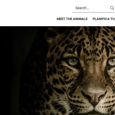
MEET THE ANIMALS
PLANIFICA TU