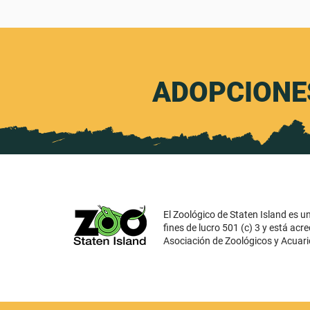
ADOPCIONE
El Zoológico de Staten Island es u
fines de lucro 501 (c) 3 y está acre
Asociación de Zoológicos y Acuari