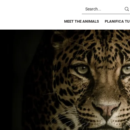
MEET THE ANIMALS
PLANIFICA TU