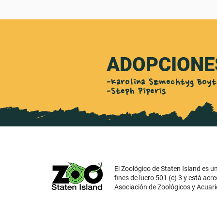
ADOPCIONE
-Karolina Szmechtyg Boyt
-Steph Piperis
El Zoológico de Staten Island es u
fines de lucro 501 (c) 3 y está acre
Asociación de Zoológicos y Acuari