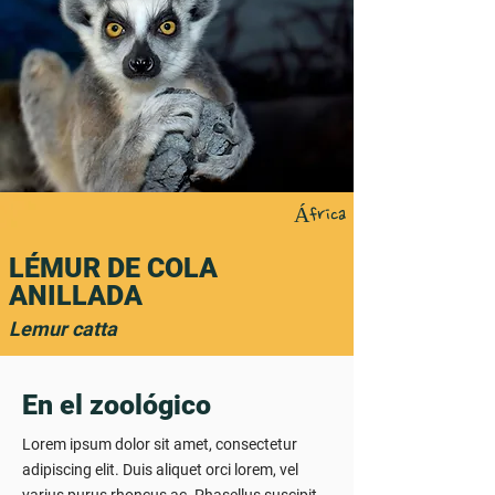
África
LÉMUR DE COLA
ANILLADA
Lemur catta
En el zoológico
Lorem ipsum dolor sit amet, consectetur
adipiscing elit. Duis aliquet orci lorem, vel