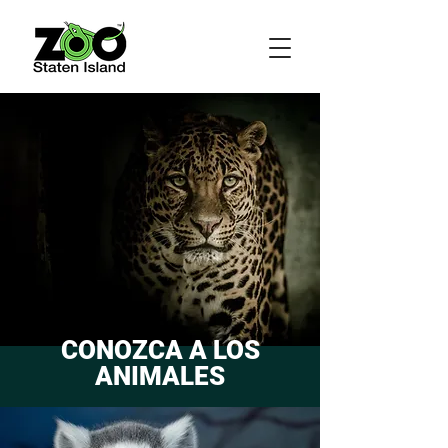
CONOZCA A LOS
ANIMALES